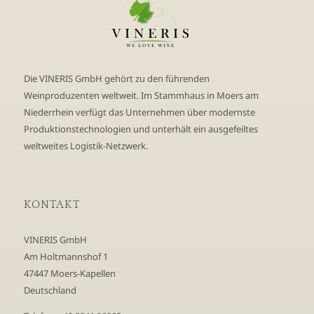
Die VINERIS GmbH gehört zu den führenden
Weinproduzenten weltweit. Im Stammhaus in Moers am
Niederrhein verfügt das Unternehmen über modernste
Produktionstechnologien und unterhält ein ausgefeiltes
weltweites Logistik-Netzwerk.
KONTAKT
VINERIS GmbH
Am Holtmannshof 1
47447 Moers-Kapellen
Deutschland