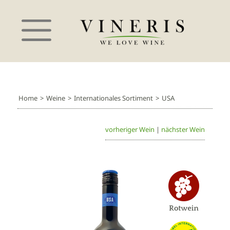
Home
>
Weine
>
Internationales Sortiment
>
USA
vorheriger Wein
|
nächster Wein