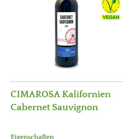
CIMAROSA Kalifornien
Cabernet Sauvignon
Eigenschaften