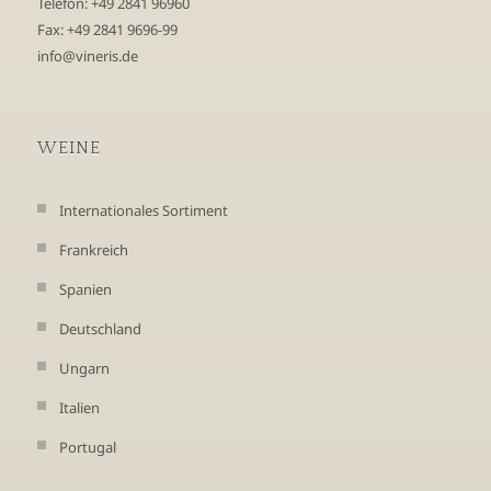
Telefon: +49 2841 96960
Fax: +49 2841 9696-99
info@vineris.de
WEINE
Internationales Sortiment
Frankreich
Spanien
Deutschland
Ungarn
Italien
Portugal