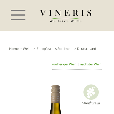
Home
>
Weine
>
Europäisches Sortiment
>
Deutschland
vorheriger Wein
|
nächster Wein