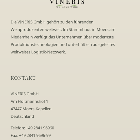
Die VINERIS GmbH gehört zu den führenden
Weinproduzenten weltweit. Im Stammhaus in Moers am
Niederrhein verfügt das Unternehmen über modernste
Produktionstechnologien und unterhält ein ausgefeiltes
weltweites Logistik-Netzwerk.
KONTAKT
VINERIS GmbH
Am Holtmannshof 1
47447 Moers-Kapellen
Deutschland
Telefon: +49 2841 96960
Fax: +49 2841 9696-99