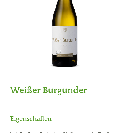
Weißer Burgunder
Eigenschaften