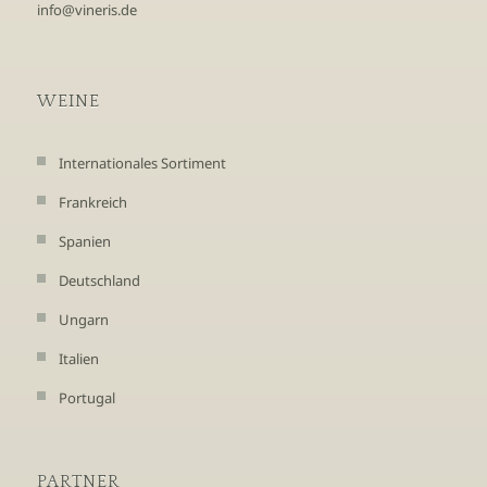
info@vineris.de
WEINE
Internationales Sortiment
Frankreich
Spanien
Deutschland
Ungarn
Italien
Portugal
PARTNER