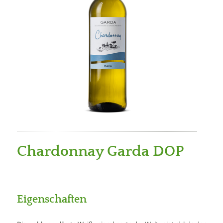
Chardonnay Garda DOP
Eigenschaften