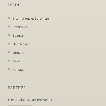
WEINE
Internationales Sortiment
Frankreich
Spanien
Deutschland
Ungarn
Italien
Portugal
PARTNER
Hier erhalten Sie unsere Weine: