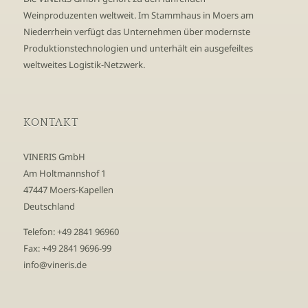
Weinproduzenten weltweit. Im Stammhaus in Moers am
Niederrhein verfügt das Unternehmen über modernste
Produktionstechnologien und unterhält ein ausgefeiltes
weltweites Logistik-Netzwerk.
KONTAKT
VINERIS GmbH
Am Holtmannshof 1
47447 Moers-Kapellen
Deutschland
Telefon: +49 2841 96960
Fax: +49 2841 9696-99
info@vineris.de